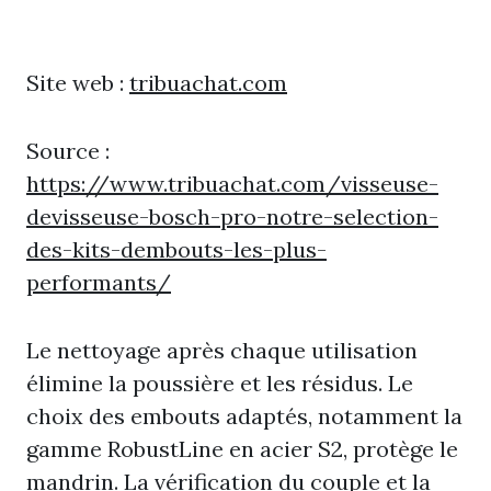
Site web :
tribuachat.com
Source :
https://www.tribuachat.com/visseuse-
devisseuse-bosch-pro-notre-selection-
des-kits-dembouts-les-plus-
performants/
Le nettoyage après chaque utilisation
élimine la poussière et les résidus. Le
choix des embouts adaptés, notamment la
gamme RobustLine en acier S2, protège le
mandrin. La vérification du couple et la