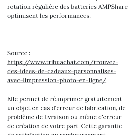
rotation régulière des batteries AMPShare
optimisent les performances.
Source :
https://www.tribuachat.com/trouvez-
des-idees-de-cadeaux-personnalises-
avec-limpression-photo-en-ligne/
Elle permet de réimprimer gratuitement
un objet en cas d'erreur de fabrication, de
problème de livraison ou même d'erreur
de création de votre part. Cette garantie
de satisfaction ou remboursement